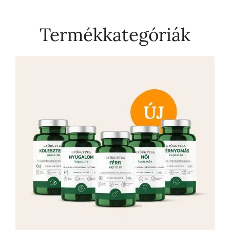
Termékkategóriák