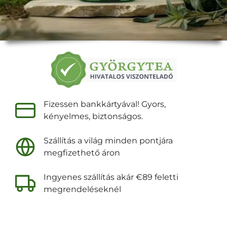
Fizessen bankkártyával! Gyors,
kényelmes, biztonságos.
Szállítás a világ minden pontjára
megfizethető áron
Ingyenes szállítás akár €89 feletti
megrendeléseknél