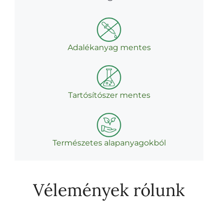
Adalékanyag mentes
Tartósítószer mentes
Természetes alapanyagokból
Vélemények rólunk