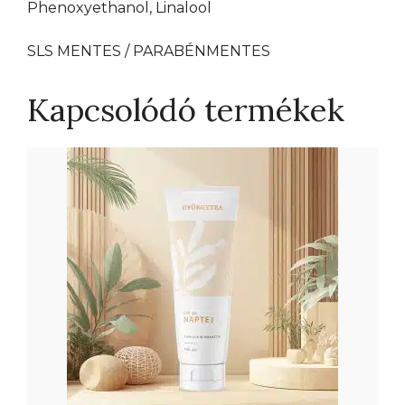
Phenoxyethanol, Linalool
SLS MENTES / PARABÉNMENTES
Kapcsolódó termékek