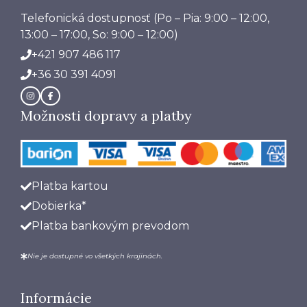
Telefonická dostupnosť
(Po – Pia: 9:00 – 12:00,
13:00 – 17:00, So: 9:00 – 12:00)
+421 907 486 117
+36 30 391 4091
Možnosti dopravy a platby
Platba kartou
Dobierka*
Platba bankovým prevodom
Nie je dostupné vo všetkých krajinách.
Informácie