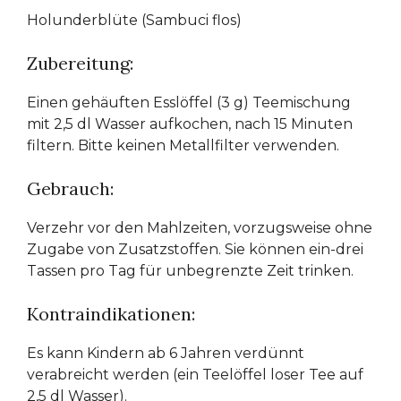
Holunderblüte (Sambuci flos)
Zubereitung:
Einen gehäuften Esslöffel (3 g) Teemischung
mit 2,5 dl Wasser aufkochen, nach 15 Minuten
filtern. Bitte keinen Metallfilter verwenden.
Gebrauch:
Verzehr vor den Mahlzeiten, vorzugsweise ohne
Zugabe von Zusatzstoffen. Sie können ein-drei
Tassen pro Tag für unbegrenzte Zeit trinken.
Kontraindikationen:
Es kann Kindern ab 6 Jahren verdünnt
verabreicht werden (ein Teelöffel loser Tee auf
2,5 dl Wasser).