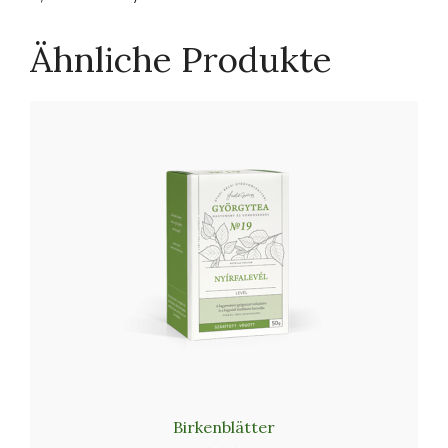
Ähnliche Produkte
Birkenblätter