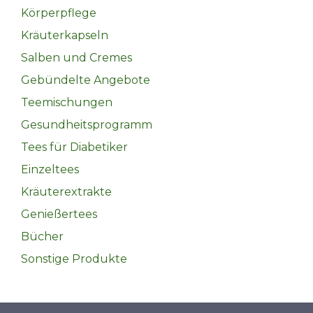
Körperpflege
Kräuterkapseln
Salben und Cremes
Gebündelte Angebote
Teemischungen
Gesundheitsprogramm
Tees für Diabetiker
Einzeltees
Kräuterextrakte
Genießertees
Bücher
Sonstige Produkte