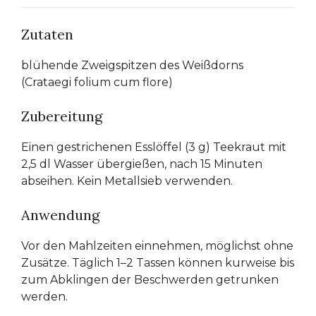
Zutaten
blühende Zweigspitzen des Weißdorns
(Crataegi folium cum flore)
Zubereitung
Einen gestrichenen Esslöffel (3 g) Teekraut mit
2,5 dl Wasser übergießen, nach 15 Minuten
abseihen. Kein Metallsieb verwenden.
Anwendung
Vor den Mahlzeiten einnehmen, möglichst ohne
Zusätze. Täglich 1–2 Tassen können kurweise bis
zum Abklingen der Beschwerden getrunken
werden.