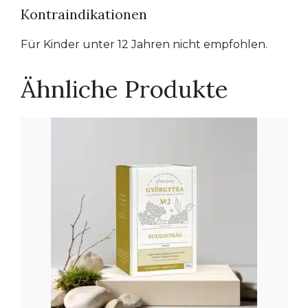
Kontraindikationen
Für Kinder unter 12 Jahren nicht empfohlen.
Ähnliche Produkte