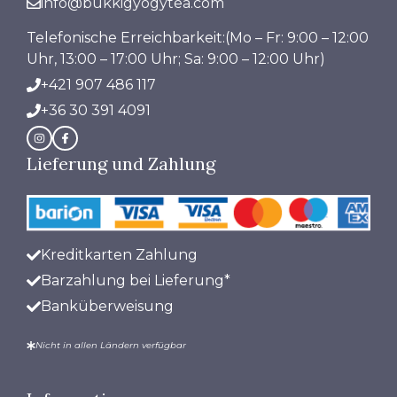
info@bukkigyogytea.com
Telefonische Erreichbarkeit:(Mo – Fr: 9:00 – 12:00
Uhr, 13:00 – 17:00 Uhr; Sa: 9:00 – 12:00 Uhr)
+421 907 486 117
+36 30 391 4091
Lieferung und Zahlung
Kreditkarten Zahlung
Barzahlung bei Lieferung*
Banküberweisung
Nicht in allen Ländern verfügbar