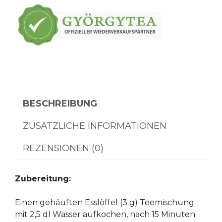
BESCHREIBUNG
ZUSÄTZLICHE INFORMATIONEN
REZENSIONEN (0)
Zubereitung:
Einen gehäuften Esslöffel (3 g) Teemischung
mit 2,5 dl Wasser aufkochen, nach 15 Minuten