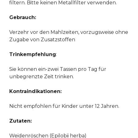
filtern. Bitte keinen Metallfilter verwenden.
Gebrauch:
Verzehr vor den Mahlzeiten, vorzugsweise ohne
Zugabe von Zusatzstoffen
Trinkempfehlung
:
Sie können ein-zwei Tassen pro Tag für
unbegrenzte Zeit trinken.
Kontraindikationen:
Nicht empfohlen für Kinder unter 12 Jahren.
Zutaten:
Weidenröschen (Epilobii herba)