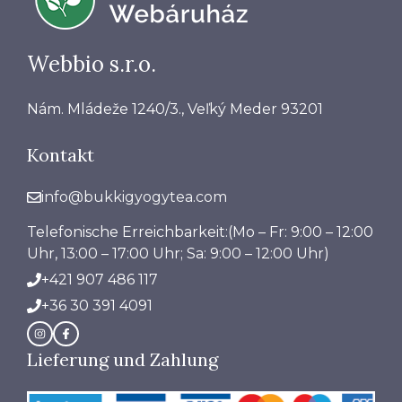
Webbio s.r.o.
Nám. Mládeže 1240/3., Veľký Meder 93201
Kontakt
info@bukkigyogytea.com
Telefonische Erreichbarkeit:(Mo – Fr: 9:00 – 12:00
Uhr, 13:00 – 17:00 Uhr; Sa: 9:00 – 12:00 Uhr)
+421 907 486 117
+36 30 391 4091
Lieferung und Zahlung