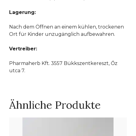
Lagerung:
Nach dem Öffnen an einem kühlen, trockenen
Ort für Kinder unzugänglich aufbewahren.
Vertreiber:
Pharmaherb Kft. 3557 Bükkszentkereszt, Őz
utca 7.
Ähnliche Produkte