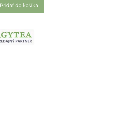
Pridať do košíka